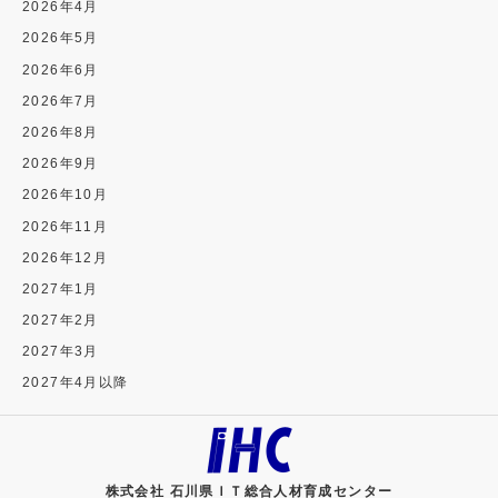
2026年4月
2026年5月
2026年6月
2026年7月
2026年8月
2026年9月
2026年10月
2026年11月
2026年12月
2027年1月
2027年2月
2027年3月
2027年4月以降
株式会社 石川県ＩＴ総合人材育成センター