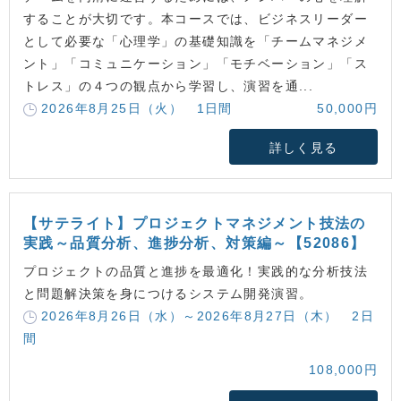
することが大切です。本コースでは、ビジネスリーダー
として必要な「心理学」の基礎知識を「チームマネジメ
ント」「コミュニケーション」「モチベーション」「ス
トレス」の４つの観点から学習し、演習を通...
2026年8月25日（火） 1日間
50,000円
詳しく見る
【サテライト】プロジェクトマネジメント技法の
実践～品質分析、進捗分析、対策編～【52086】
プロジェクトの品質と進捗を最適化！実践的な分析技法
と問題解決策を身につけるシステム開発演習。
2026年8月26日（水）～2026年8月27日（木） 2日
間
108,000円