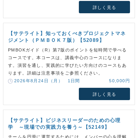
詳しく見る
【サテライト】知っておくべきプロジェクトマネ
ジメント（ＰＭＢＯＫ７版）【52089】
PMBOKガイド（R）第7版のポイントを短時間で学べる
コースです。本コースは、講義中心のコースになりま
す。演習を通し、実践的に学びたい方向けのコースもあ
ります。詳細は注意事項をご参照ください。
2026年8月24日（月） 1日間
50,000円
詳しく見る
【サテライト】ビジネスリーダーのための心理
学 ～現場での実践力を養う～【52149】
チームを円滑に運営するためには、メンバーの心を理解