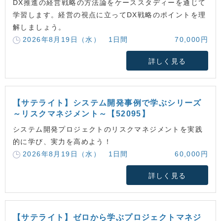
DX推進の経営戦略の方法論をケーススタディーを通じて
学習します。経営の視点に立ってDX戦略のポイントを理
解しましょう。
2026年8月19日（水） 1日間
70,000円
詳しく見る
【サテライト】システム開発事例で学ぶシリーズ
～リスクマネジメント～【52095】
システム開発プロジェクトのリスクマネジメントを実践
的に学び、実力を高めよう！
2026年8月19日（水） 1日間
60,000円
詳しく見る
【サテライト】ゼロから学ぶプロジェクトマネジ