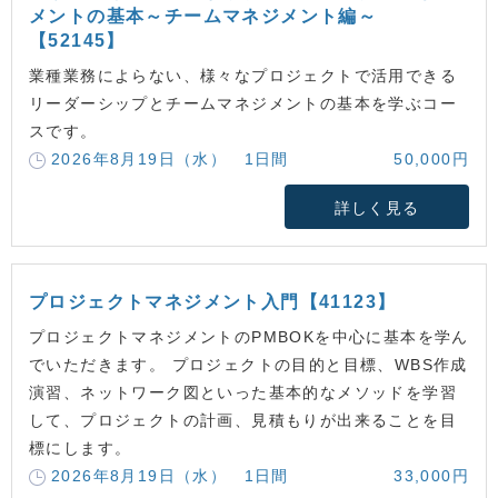
メントの基本～チームマネジメント編～
【52145】
業種業務によらない、様々なプロジェクトで活用できる
リーダーシップとチームマネジメントの基本を学ぶコー
スです。
2026年8月19日（水） 1日間
50,000円
詳しく見る
プロジェクトマネジメント入門【41123】
プロジェクトマネジメントのPMBOKを中心に基本を学ん
でいただきます。 プロジェクトの目的と目標、WBS作成
演習、ネットワーク図といった基本的なメソッドを学習
して、プロジェクトの計画、見積もりが出来ることを目
標にします。
2026年8月19日（水） 1日間
33,000円