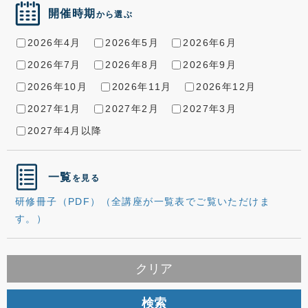
開催時期
から選ぶ
2026年4月
2026年5月
2026年6月
2026年7月
2026年8月
2026年9月
2026年10月
2026年11月
2026年12月
2027年1月
2027年2月
2027年3月
2027年4月以降
一覧
を見る
研修冊子（PDF）（全講座が一覧表でご覧いただけま
す。）
クリア
検索