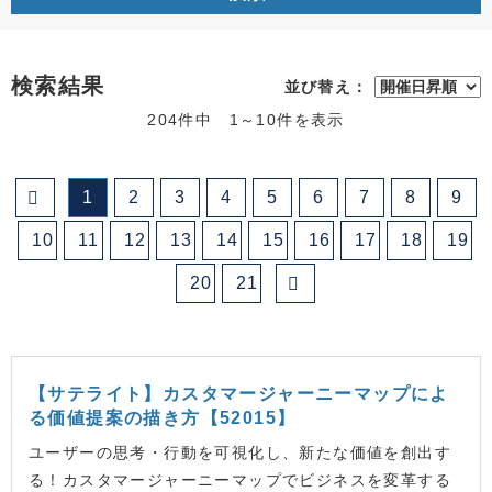
検索結果
並び替え：
204件中 1～10件を表示
1
2
3
4
5
6
7
8
9
10
11
12
13
14
15
16
17
18
19
20
21
【サテライト】カスタマージャーニーマップによ
る価値提案の描き方【52015】
ユーザーの思考・行動を可視化し、新たな価値を創出す
る！カスタマージャーニーマップでビジネスを変革する