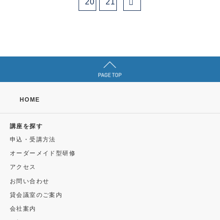
20
21
HOME
講座を探す
申込・受講方法
オーダーメイド型研修
アクセス
お問い合わせ
貸会議室のご案内
会社案内