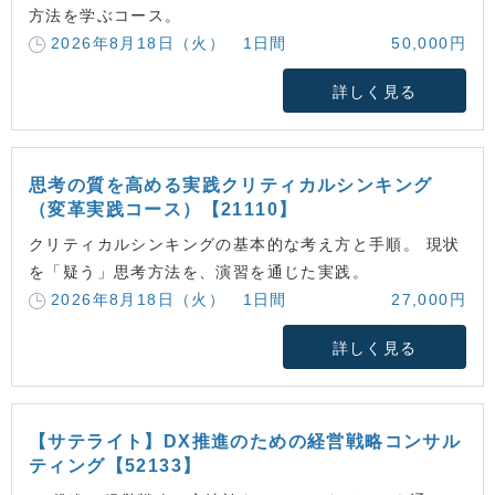
方法を学ぶコース。
2026年8月18日（火） 1日間
50,000円
詳しく見る
思考の質を高める実践クリティカルシンキング
（変革実践コース）【21110】
クリティカルシンキングの基本的な考え方と手順。 現状
を「疑う」思考方法を、演習を通じた実践。
2026年8月18日（火） 1日間
27,000円
詳しく見る
【サテライト】DX推進のための経営戦略コンサル
ティング【52133】