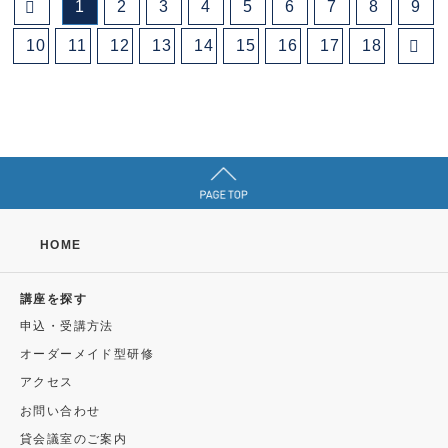
1
2
3
4
5
6
7
8
9
10
11
12
13
14
15
16
17
18
HOME
講座を探す
申込・受講方法
オーダーメイド型研修
アクセス
お問い合わせ
貸会議室のご案内