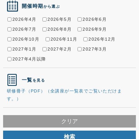
開催時期
から選ぶ
2026年4月
2026年5月
2026年6月
2026年7月
2026年8月
2026年9月
2026年10月
2026年11月
2026年12月
2027年1月
2027年2月
2027年3月
2027年4月以降
一覧
を見る
研修冊子（PDF）（全講座が一覧表でご覧いただけま
す。）
クリア
検索