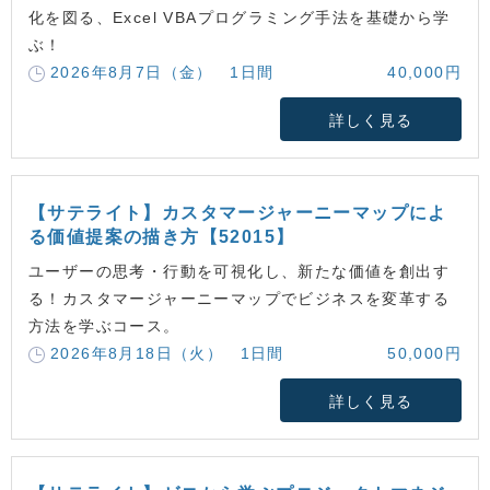
化を図る、Excel VBAプログラミング手法を基礎から学
ぶ！
2026年8月7日（金） 1日間
40,000円
詳しく見る
【サテライト】カスタマージャーニーマップによ
る価値提案の描き方【52015】
ユーザーの思考・行動を可視化し、新たな価値を創出す
る！カスタマージャーニーマップでビジネスを変革する
方法を学ぶコース。
2026年8月18日（火） 1日間
50,000円
詳しく見る