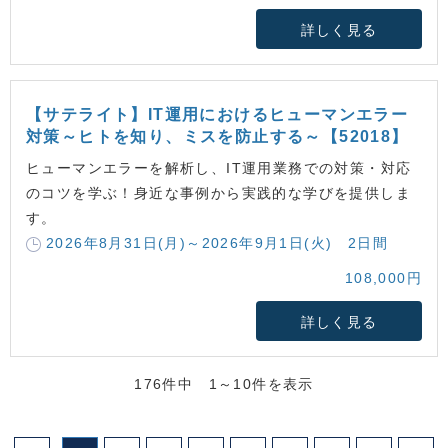
詳しく見る
【サテライト】IT運用におけるヒューマンエラー
対策～ヒトを知り、ミスを防止する～【52018】
ヒューマンエラーを解析し、IT運用業務での対策・対応
のコツを学ぶ！身近な事例から実践的な学びを提供しま
す。
2026年8月31日(月)～2026年9月1日(火) 2日間
108,000円
詳しく見る
176件中 1～10件を表示