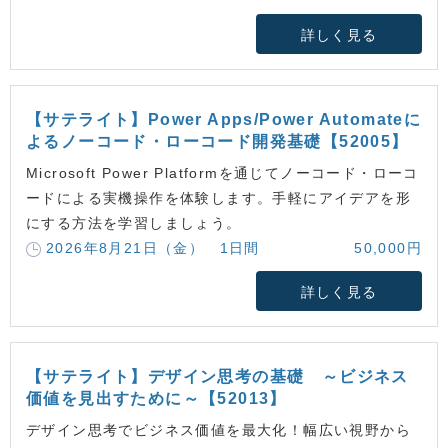
詳しく見る
【サテライト】Power Apps/Power Automateに
よるノーコード・ローコード開発基礎【52005】
Microsoft Power Platformを通じてノーコード・ローコ
ードによる実機操作を体験します。手軽にアイデアを形
にする方法を学習しましょう。
2026年8月21日（金） 1日間
50,000円
詳しく見る
【サテライト】デザイン思考の基礎 ～ビジネス
価値を見出すために～【52013】
デザイン思考でビジネス価値を最大化！幅広い視野から