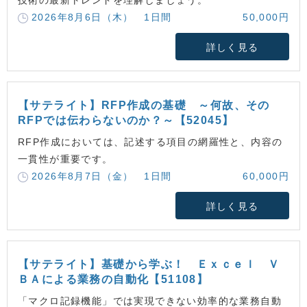
技術の最新トレンドを理解しましょう。
2026年8月6日（木） 1日間
50,000円
詳しく見る
【サテライト】RFP作成の基礎 ～何故、その
RFPでは伝わらないのか？～【52045】
RFP作成においては、記述する項目の網羅性と、内容の
一貫性が重要です。
2026年8月7日（金） 1日間
60,000円
詳しく見る
【サテライト】基礎から学ぶ！ Ｅｘｃｅｌ Ｖ
ＢＡによる業務の自動化【51108】
「マクロ記録機能」では実現できない効率的な業務自動