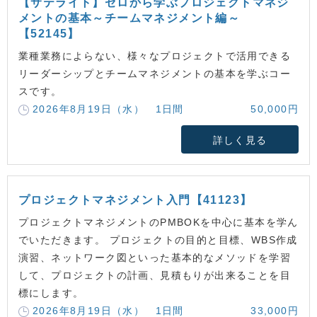
【サテライト】ゼロから学ぶプロジェクトマネジ
メントの基本～チームマネジメント編～
【52145】
業種業務によらない、様々なプロジェクトで活用できる
リーダーシップとチームマネジメントの基本を学ぶコー
スです。
2026年8月19日（水） 1日間
50,000円
詳しく見る
プロジェクトマネジメント入門【41123】
プロジェクトマネジメントのPMBOKを中心に基本を学ん
でいただきます。 プロジェクトの目的と目標、WBS作成
演習、ネットワーク図といった基本的なメソッドを学習
して、プロジェクトの計画、見積もりが出来ることを目
標にします。
2026年8月19日（水） 1日間
33,000円