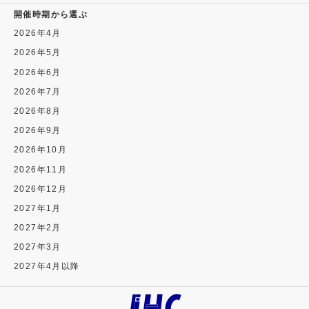
開催時期から選ぶ
2026年4月
2026年5月
2026年6月
2026年7月
2026年8月
2026年9月
2026年10月
2026年11月
2026年12月
2027年1月
2027年2月
2027年3月
2027年4月以降