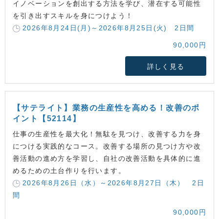
イノベーションを創出する方法を学び、潜在する可能性
を引き出すスキルを身につけよう！
2026年8月24日(月)～2026年8月25日(火) 2日間
90,000円
詳しく見る
【サテライト】業務の生産性を高める！改善のポ
イント【52114】
仕事の生産性を最大化！無駄を見つけ、改善する力を身
につける実践的なコース。改善する場所の見つけ方や改
善活動の進め方を学習し、自社の改善活動を具体的に進
めるための土台作りを行います。
2026年8月26日（水）～2026年8月27日（木） 2日
間
90,000円