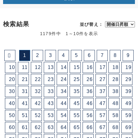
検索結果
並び替え：
1179件中 1～10件を表示
1
2
3
4
5
6
7
8
9
10
11
12
13
14
15
16
17
18
19
20
21
22
23
24
25
26
27
28
29
30
31
32
33
34
35
36
37
38
39
40
41
42
43
44
45
46
47
48
49
50
51
52
53
54
55
56
57
58
59
60
61
62
63
64
65
66
67
68
69