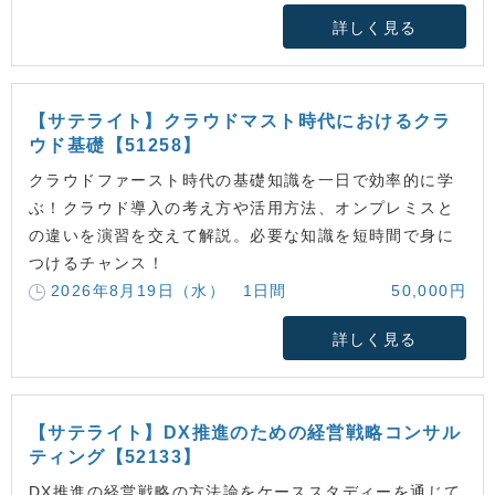
詳しく見る
【サテライト】クラウドマスト時代におけるクラ
ウド基礎【51258】
クラウドファースト時代の基礎知識を一日で効率的に学
ぶ！クラウド導入の考え方や活用方法、オンプレミスと
の違いを演習を交えて解説。必要な知識を短時間で身に
つけるチャンス！
2026年8月19日（水） 1日間
50,000円
詳しく見る
【サテライト】DX推進のための経営戦略コンサル
ティング【52133】
DX推進の経営戦略の方法論をケーススタディーを通じて