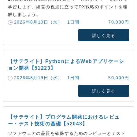
学習します。経営の視点に立ってDX戦略のポイントを理
解しましょう。
2026年8月19日（水） 1日間
70,000円
詳しく見る
【サテライト】PythonによるWebアプリケーシ
ョン開発【51223】
2026年8月19日（水） 1日間
50,000円
詳しく見る
【サテライト】プログラム開発におけるレビュ
ー・テスト技術の基礎【52043】
ソフトウェアの品質を確保するためのレビューとテスト