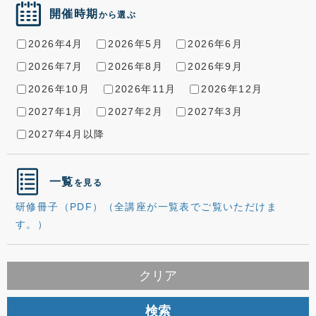
開催時期
から選ぶ
2026年4月
2026年5月
2026年6月
2026年7月
2026年8月
2026年9月
2026年10月
2026年11月
2026年12月
2027年1月
2027年2月
2027年3月
2027年4月以降
一覧
を見る
研修冊子（PDF）（全講座が一覧表でご覧いただけま
す。）
クリア
検索