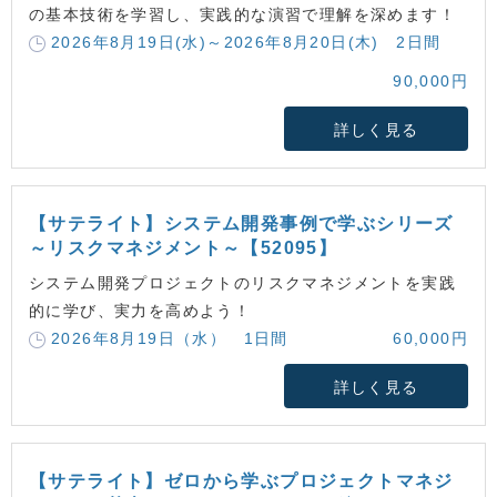
の基本技術を学習し、実践的な演習で理解を深めます！
2026年8月19日(水)～2026年8月20日(木) 2日間
90,000円
詳しく見る
【サテライト】システム開発事例で学ぶシリーズ
～リスクマネジメント～【52095】
システム開発プロジェクトのリスクマネジメントを実践
的に学び、実力を高めよう！
2026年8月19日（水） 1日間
60,000円
詳しく見る
【サテライト】ゼロから学ぶプロジェクトマネジ