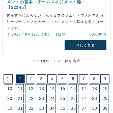
メントの基本～チームマネジメント編～
【52145】
業種業務によらない、様々なプロジェクトで活用できる
リーダーシップとチームマネジメントの基本を学ぶコー
スです。
2026年8月19日（水） 1日間
50,000円
詳しく見る
1179件中 1～10件を表示
1
2
3
4
5
6
7
8
9
10
11
12
13
14
15
16
17
18
19
20
21
22
23
24
25
26
27
28
29
30
31
32
33
34
35
36
37
38
39