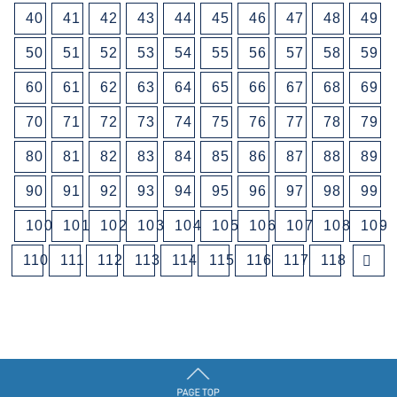
40
41
42
43
44
45
46
47
48
49
50
51
52
53
54
55
56
57
58
59
60
61
62
63
64
65
66
67
68
69
70
71
72
73
74
75
76
77
78
79
80
81
82
83
84
85
86
87
88
89
90
91
92
93
94
95
96
97
98
99
100
101
102
103
104
105
106
107
108
109
110
111
112
113
114
115
116
117
118