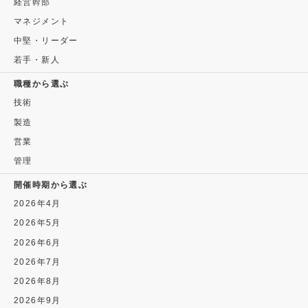
経営幹部
マネジメント
中堅・リーダー
若手・新人
職種から選ぶ
技術
製造
営業
管理
開催時期から選ぶ
2026年4月
2026年5月
2026年6月
2026年7月
2026年8月
2026年9月