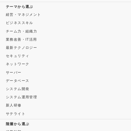
テーマから選ぶ
経営・マネジメント
ビジネススキル
チーム力・組織力
業務改善・IT活用
最新テクノロジー
セキュリティ
ネットワーク
サーバー
データベース
システム開発
システム運用管理
新人研修
サテライト
階層から選ぶ