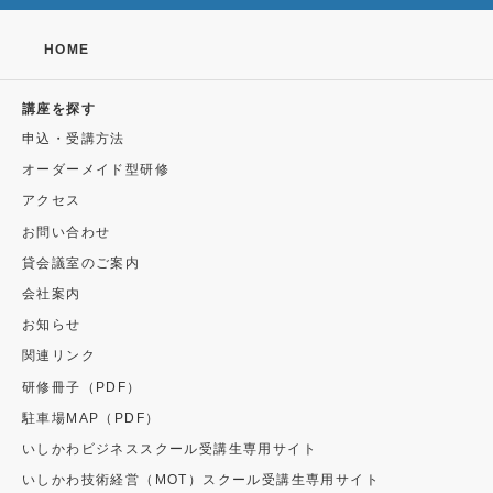
HOME
講座を探す
申込・受講方法
オーダーメイド型研修
アクセス
お問い合わせ
貸会議室のご案内
会社案内
お知らせ
関連リンク
研修冊子（PDF）
駐車場MAP（PDF）
いしかわビジネススクール受講生専用サイト
いしかわ技術経営（MOT）スクール受講生専用サイト