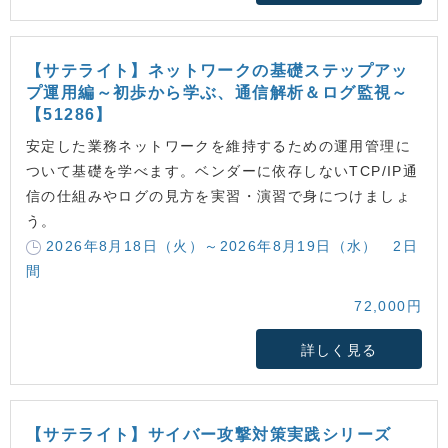
【サテライト】ネットワークの基礎ステップアッ
プ運用編～初歩から学ぶ、通信解析＆ログ監視～
【51286】
安定した業務ネットワークを維持するための運用管理に
ついて基礎を学べます。ベンダーに依存しないTCP/IP通
信の仕組みやログの見方を実習・演習で身につけましょ
う。
2026年8月18日（火）～2026年8月19日（水） 2日
間
72,000円
詳しく見る
【サテライト】サイバー攻撃対策実践シリーズ