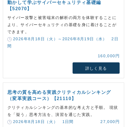
動かして学ぶサイバーセキュリティ基礎編
【52070】
サイバー攻撃と被害端末の解析の両方を体験することに
より、サイバーセキュリティの基礎を身に着けることが
できます。
2026年8月18日（火）～2026年8月19日（水） 2日
間
160,000円
詳しく見る
思考の質を高める実践クリティカルシンキング
（変革実践コース）【21110】
クリティカルシンキングの基本的な考え方と手順。 現状
を「疑う」思考方法を、演習を通じた実践。
2026年8月18日（火） 1日間
27,000円